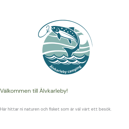
Välkommen till Älvkarleby!
Här hittar ni naturen och fisket som är väl värt ett besök.